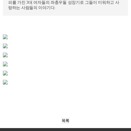
피를 가진 3대 여자들의 좌충우돌 성장기로 그들이 미워하고 사
랑하는 사람들의 이야기다.
목록