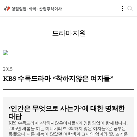
드라마지원
2015
KBS 수목드라마 “착하지않은 여자들”
‘인간은 무엇으로 사는가’에 대한 명쾌한
대답
KBS 수목드라마 <착하지않은여자들>과 영림임업이 함께합니다.
2015년 새봄을 여는 미니시리즈 <착하지 않은 여자들>은 공부는
못했으나 다른 재능이 많았던 여학생과 그녀의 엄마와 딸, 뜨거운