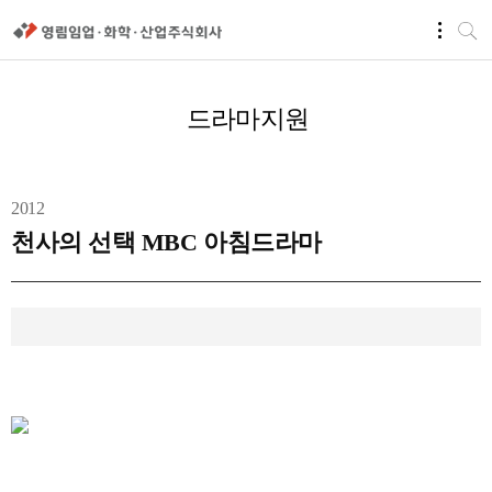
드라마지원
2012
천사의 선택 MBC 아침드라마